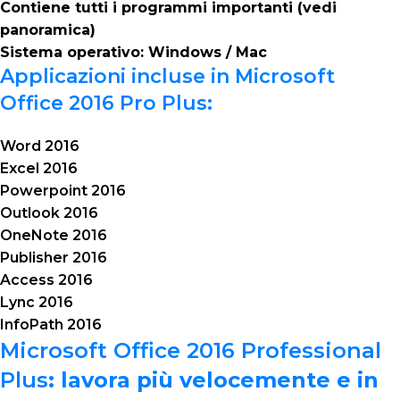
Contiene tutti i programmi importanti (vedi
panoramica)
Sistema operativo: Windows / Mac
Applicazioni incluse in Microsoft
Office 2016 Pro Plus:
Word 2016
Excel 2016
Powerpoint 2016
Outlook 2016
OneNote 2016
Publisher 2016
Access 2016
Lync 2016
InfoPath 2016
Microsoft Office 2016 Professional
Plus
: lavora più velocemente e in