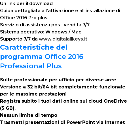
Un link per il download
Guida dettagliata all’attivazione e all’installazione di
Office 2016 Pro plus.
Servizio di assistenza post-vendita 7/7
Sistema operativo: Windows / Mac
Supporto 7/7 da
www.digitalallkeys.it
Caratteristiche del
programma
Office 2016
Professional Plus
Suite professionale per ufficio per diverse aree
Versione a 32 bit/64 bit completamente funzionale
per le massime prestazioni
Registra subito i tuoi dati online sul cloud OneDrive
(5 GB).
Nessun limite di tempo
Trasmetti presentazioni di PowerPoint via Internet