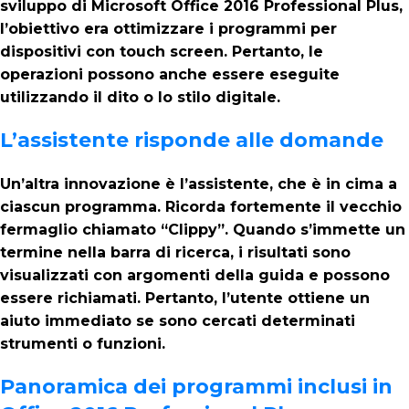
sviluppo di Microsoft Office 2016 Professional Plus,
l’obiettivo era ottimizzare i programmi per
dispositivi con touch screen. Pertanto, le
operazioni possono anche essere eseguite
utilizzando il dito o lo stilo digitale.
L’assistente risponde alle domande
Un’altra innovazione è l’assistente, che è in cima a
ciascun programma. Ricorda fortemente il vecchio
fermaglio chiamato “Clippy”. Quando s’immette un
termine nella barra di ricerca, i risultati sono
visualizzati con argomenti della guida e possono
essere richiamati. Pertanto, l’utente ottiene un
aiuto immediato se sono cercati determinati
strumenti o funzioni.
Panoramica dei programmi inclusi in