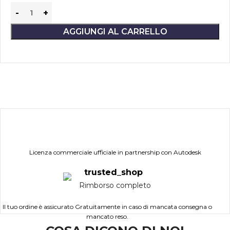
AGGIUNGI AL CARRELLO
Licenza commerciale ufficiale in partnership con Autodesk
Rimborso completo
Il tuo ordine è assicurato Gratuitamente in caso di mancata consegna o
mancato reso.