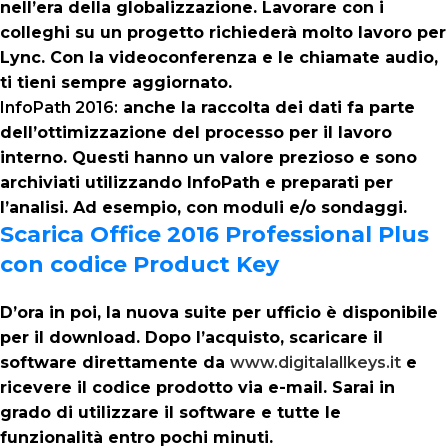
nell’era della globalizzazione. Lavorare con i
colleghi su un progetto richiederà molto lavoro per
Lync. Con la videoconferenza e le chiamate audio,
ti tieni sempre aggiornato.
InfoPath 2016:
anche la raccolta dei dati fa parte
dell’ottimizzazione del processo per il lavoro
interno. Questi hanno un valore prezioso e sono
archiviati utilizzando InfoPath e preparati per
l’analisi. Ad esempio, con moduli e/o sondaggi.
Scarica Office 2016 Professional Plus
con codice Product Key
D’ora in poi, la nuova suite per ufficio è disponibile
per il download. Dopo l’acquisto, scaricare il
software direttamente da
www.digitalallkeys.it
e
ricevere il codice prodotto via e-mail. Sarai in
grado di utilizzare il software e tutte le
funzionalità entro pochi minuti.