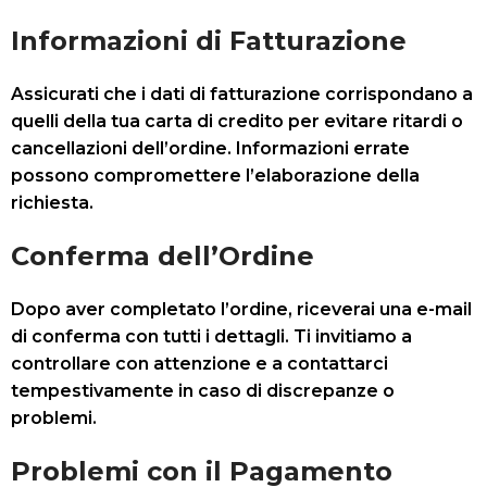
Informazioni di Fatturazione
Assicurati che i dati di fatturazione corrispondano a
quelli della tua carta di credito per evitare ritardi o
cancellazioni dell’ordine. Informazioni errate
possono compromettere l’elaborazione della
richiesta.
Conferma dell’Ordine
Dopo aver completato l’ordine, riceverai una e-mail
di conferma con tutti i dettagli. Ti invitiamo a
controllare con attenzione e a contattarci
tempestivamente in caso di discrepanze o
problemi.
Problemi con il Pagamento