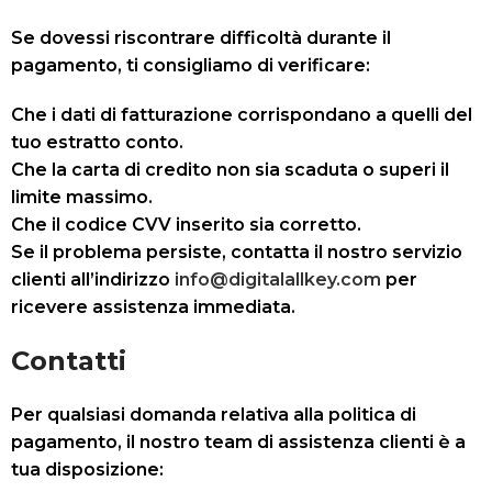
Se dovessi riscontrare difficoltà durante il
pagamento, ti consigliamo di verificare:
Che i dati di fatturazione corrispondano a quelli del
tuo estratto conto.
Che la carta di credito non sia scaduta o superi il
limite massimo.
Che il codice CVV inserito sia corretto.
Se il problema persiste, contatta il nostro servizio
clienti all’indirizzo
info@digitalallkey.com
per
ricevere assistenza immediata.
Contatti
Per qualsiasi domanda relativa alla politica di
pagamento, il nostro team di assistenza clienti è a
tua disposizione: