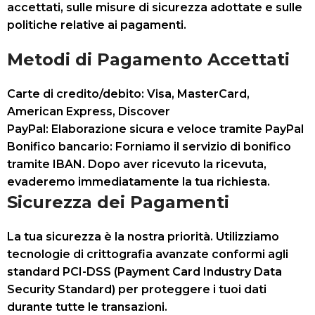
accettati, sulle misure di sicurezza adottate e sulle
politiche relative ai pagamenti.
Metodi di Pagamento Accettati
Carte di credito/debito: Visa, MasterCard,
American Express, Discover
PayPal: Elaborazione sicura e veloce tramite PayPal
Bonifico bancario: Forniamo il servizio di bonifico
tramite IBAN. Dopo aver ricevuto la ricevuta,
evaderemo immediatamente la tua richiesta.
Sicurezza dei Pagamenti
La tua sicurezza è la nostra priorità. Utilizziamo
tecnologie di crittografia avanzate conformi agli
standard PCI-DSS (Payment Card Industry Data
Security Standard) per proteggere i tuoi dati
durante tutte le transazioni.