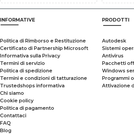
INFORMATIVE
PRODOTTI
Politica di Rimborso e Restituzione
Autodesk
Certificato di Partnership Microsoft
Sistemi opera
Informativa sulla Privacy
Antivirus
Termini di servizio
Pacchetti of
Politica di spedizione
Windows ser
Termini e condizioni di tatturazione
Programmi o
Trustedshops informativa
Attivazione d
Chi siamo
Cookie policy
Politica di pagamento
Contattaci
FAQ
Blog