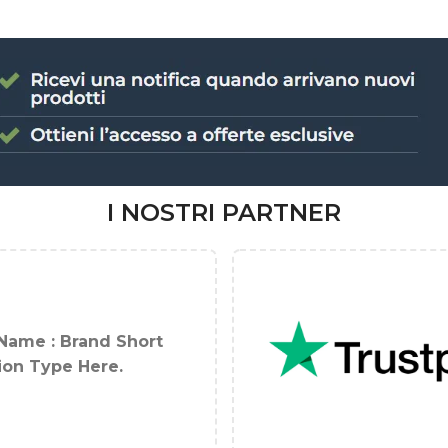
I NOSTRI PARTNER