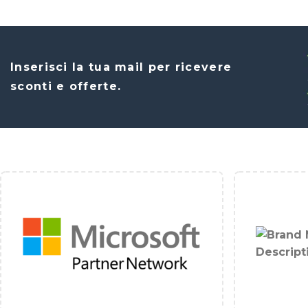
Inserisci la tua mail per ricevere
sconti e offerte.