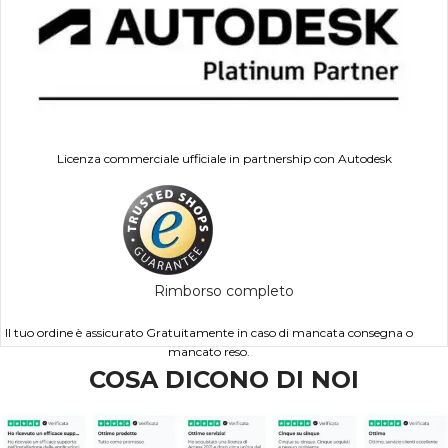
Licenza commerciale ufficiale in partnership con Autodesk
Rimborso completo
Il tuo ordine è assicurato Gratuitamente in caso di mancata consegna o
mancato reso.
COSA DICONO DI NOI