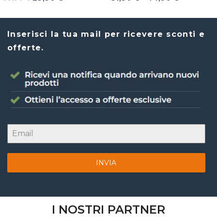
Inserisci la tua mail per ricevere sconti e
offerte.
INVIA
I NOSTRI PARTNER