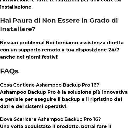
installazione.
Hai Paura di Non Essere in Grado di
Installare?
Nessun problema! Noi forniamo assistenza diretta
con un supporto remoto a tua disposizione 24/7
anche nei giorni festivi!
FAQs
Cosa Contiene Ashampoo Backup Pro 16?
Ashampoo Backup Pro è la soluzione più innovativa
e geniale per eseguire il backup e il ripristino dei
dati e dei sistemi operativi.
Dove Scaricare Ashampoo Backup Pro 16?
Una volta acquistato il prodotto, potrai fare il