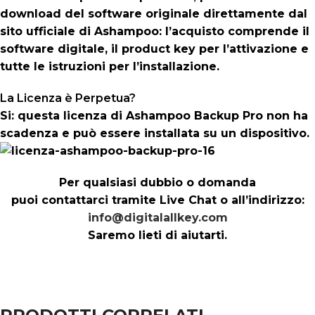
download del software originale direttamente dal
sito ufficiale di Ashampoo: l’acquisto comprende il
software digitale, il product key per l’attivazione e
tutte le istruzioni per l’installazione.
La Licenza è Perpetua?
Si: questa licenza di Ashampoo Backup Pro non ha
scadenza e può essere installata su un dispositivo.
Per qualsiasi dubbio o domanda
puoi contattarci tramite Live Chat o all’indirizzo:
info@digitalallkey.com
Saremo lieti di aiutarti.
Recensioni dei clienti