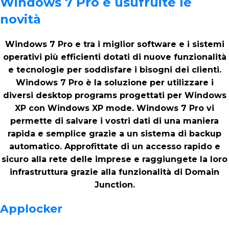
Windows 7 Pro e usufruite le
novità
Windows 7 Pro e tra i miglior software e i sistemi
operativi più efficienti dotati di nuove funzionalità
e tecnologie per soddisfare i bisogni dei clienti.
Windows 7 Pro è la soluzione per utilizzare i
diversi desktop programs progettati per Windows
XP con Windows XP mode. Windows 7 Pro vi
permette di salvare i vostri dati di una maniera
rapida e semplice grazie a un sistema di backup
automatico. Approfittate di un accesso rapido e
sicuro alla rete delle imprese e raggiungete la loro
infrastruttura grazie alla funzionalità di Domain
Junction.
Applocker