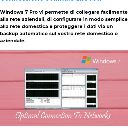
Windows 7 Pro vi permette di collegare facilmente
alla rete aziendali, di configurare in modo semplice
alla rete domestica e proteggere i dati via un
backup automatico sul vostro rete domestico o
aziendale.