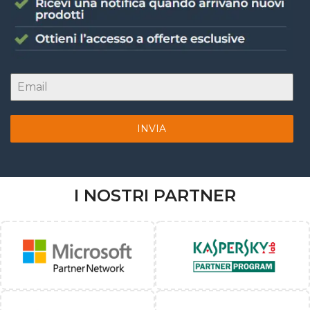
INVIA
I NOSTRI PARTNER