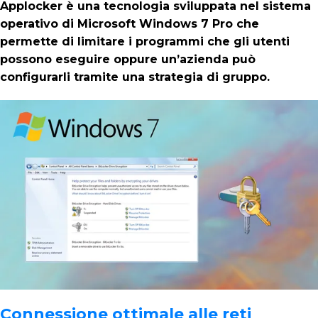
Applocker è una tecnologia sviluppata nel sistema
operativo di Microsoft Windows 7 Pro che
permette di limitare i programmi che gli utenti
possono eseguire oppure un’azienda può
configurarli tramite una strategia di gruppo.
Connessione ottimale alle reti