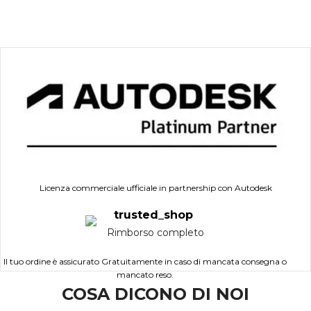
Licenza commerciale ufficiale in partnership con Autodesk
Rimborso completo
Il tuo ordine è assicurato Gratuitamente in caso di mancata consegna o
mancato reso.
COSA DICONO DI NOI