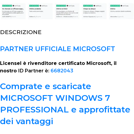
DESCRIZIONE
PARTNER UFFICIALE MICROSOFT
Licensel è rivenditore certificato Microsoft, il
nostro
ID Partner è:
6682043
Comprate e scaricate
MICROSOFT WINDOWS 7
PROFESSIONAL e approfittate
dei vantaggi