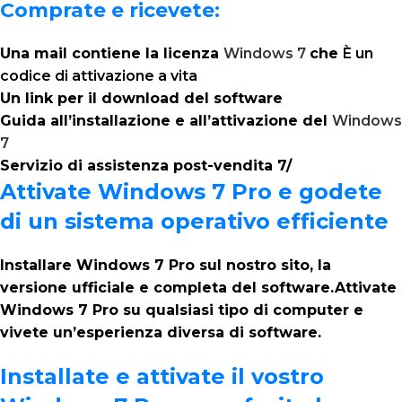
Comprate e ricevete:
Una mail contiene la licenza
Windows 7
che
È un
codice di attivazione a vita
Un link per il download del software
Guida all’installazione e all’attivazione del
Windows
7
Servizio di assistenza post-vendita 7/
Attivate Windows 7 Pro e godete
di un sistema operativo efficiente
Installare Windows 7 Pro sul nostro sito, la
versione ufficiale e completa del software.Attivate
Windows 7 Pro su qualsiasi tipo di computer e
vivete un’esperienza diversa di software.
Installate e attivate il vostro