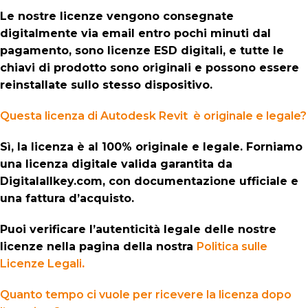
Le nostre licenze vengono consegnate
digitalmente via email entro pochi minuti dal
pagamento, sono licenze ESD digitali, e tutte le
chiavi di prodotto sono originali e possono essere
reinstallate sullo stesso dispositivo.
Questa licenza di Autodesk Revit è originale e legale?
Sì, la licenza è al 100% originale e legale. Forniamo
una licenza digitale valida garantita da
Digitalallkey.com, con documentazione ufficiale e
una fattura d’acquisto.
Puoi verificare l’autenticità legale delle nostre
licenze nella pagina della nostra
Politica sulle
Licenze Legali
.
Quanto tempo ci vuole per ricevere la licenza dopo