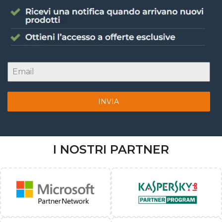
INVIA
I NOSTRI PARTNER