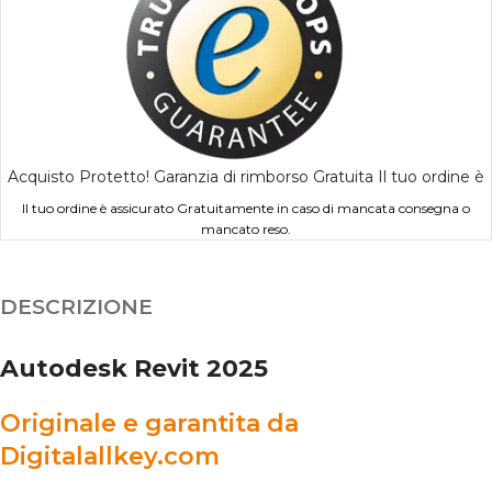
Acquisto Protetto! Garanzia di rimborso Gratuita Il tuo ordine è
Il tuo ordine è assicurato Gratuitamente in caso di mancata consegna o
mancato reso.
DESCRIZIONE
Autodesk Revit 2025
Originale e garantita da
Digitalallkey.com