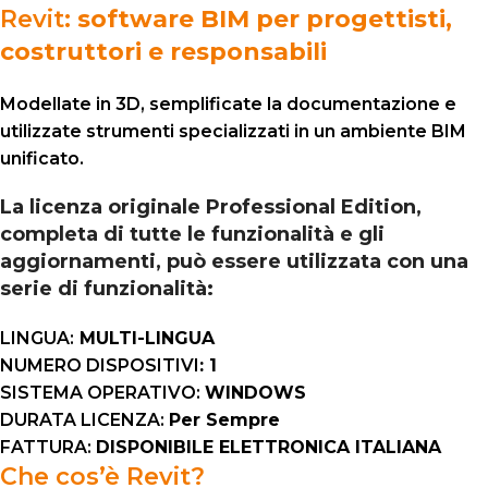
Revit:
software BIM per progettisti,
costruttori e responsabili
Modellate in 3D, semplificate la documentazione e
utilizzate strumenti specializzati in un ambiente BIM
unificato.
La licenza originale Professional Edition,
completa di tutte le funzionalità e gli
aggiornamenti, può essere utilizzata con una
serie di funzionalità:
LINGUA:
MULTI-LINGUA
NUMERO DISPOSITIVI
: 1
SISTEMA OPERATIVO:
WINDOWS
DURATA LICENZA:
Per Sempre
FATTURA:
DISPONIBILE ELETTRONICA ITALIANA
Che cos’è Revit?