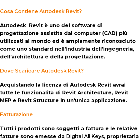
Cosa Contiene Autodesk Revit?
Autodesk Revit è uno dei software di
progettazione assistita dal computer (CAD) più
utilizzati al mondo ed è ampiamente riconosciuto
come uno standard nell’industria dell’ingegneria,
dell’architettura e della progettazione.
Dove Scaricare Autodesk Revit?
Acquistando la licenza di Autodesk Revit avrai
tutte le funzionalità di Revit Architecture, Revit
MEP e Revit Structure in un’unica applicazione.
Fatturazione
Tutti i prodotti sono soggetti a fattura e le relative
fatture sono emesse da
Digital All Keys
, proprietaria