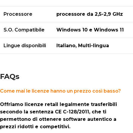
Processore
processore da 2,5-2,9 GHz
S.O. Compatibile
Windows 10 e Windows 11
Lingue disponibili
Italiano, Multi-lingua
FAQs
Come mai le licenze hanno un prezzo così basso?
Offriamo licenze retail legalmente trasferibili
secondo la sentenza CE C-128/2011, che ti
permettono di ottenere software autentico a
prezzi ridotti e competitivi.