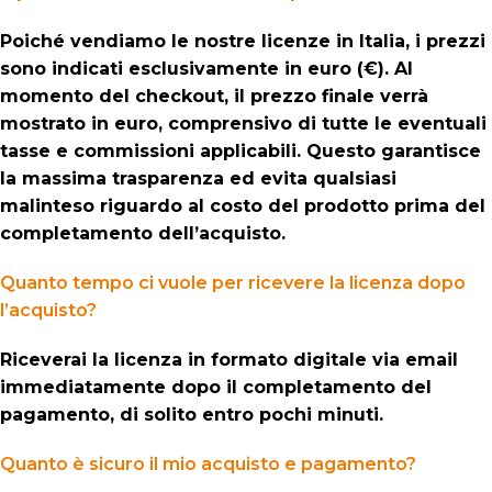
Poiché vendiamo le nostre licenze in Italia, i prezzi
sono indicati esclusivamente in euro (€). Al
momento del checkout, il prezzo finale verrà
mostrato in euro, comprensivo di tutte le eventuali
tasse e commissioni applicabili. Questo garantisce
la massima trasparenza ed evita qualsiasi
malinteso riguardo al costo del prodotto prima del
completamento dell’acquisto.
Quanto tempo ci vuole per ricevere la licenza dopo
l’acquisto?
Riceverai la licenza in formato digitale via email
immediatamente dopo il completamento del
pagamento, di solito entro pochi minuti.
Quanto è sicuro il mio acquisto e pagamento?