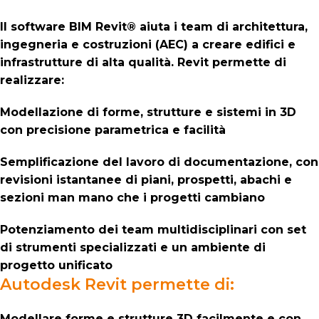
Il software BIM Revit® aiuta i team di architettura,
ingegneria e costruzioni (AEC) a creare edifici e
infrastrutture di alta qualità. Revit permette di
realizzare:
Modellazione di forme, strutture e sistemi in 3D
con precisione parametrica e facilità
Semplificazione del lavoro di documentazione, con
revisioni istantanee di piani, prospetti, abachi e
sezioni man mano che i progetti cambiano
Potenziamento dei team multidisciplinari con set
di strumenti specializzati e un ambiente di
progetto unificato
Autodesk Revit permette di:
Modellare forme e strutture 3D facilmente e con