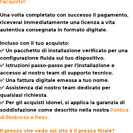
l’acquisto?
Una volta completato con successo il pagamento,
riceverai immediatamente una licenza a vita
autentica consegnata in formato digitale.
Incluso con il tuo acquisto:
✅ Un pacchetto di installazione verificato per una
configurazione fluida sul tuo dispositivo.
✅ Istruzioni passo-passo per l’installazione e
accesso al nostro team di supporto tecnico.
✅ Una fattura digitale emessa a tuo nome.
✅ Assistenza dal nostro team dedicato per
qualsiasi richiesta.
✅ Per gli acquisti idonei, si applica la garanzia di
soddisfazione come descritto nella nostra
Politica
di Rimborso e Reso
.
Il prezzo che vedo sul sito è il prezzo finale?