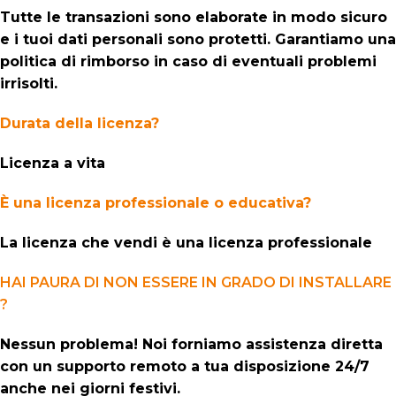
Tutte le transazioni sono elaborate in modo sicuro
e i tuoi dati personali sono protetti. Garantiamo una
politica di rimborso in caso di eventuali problemi
irrisolti.
Durata della licenza?
Licenza a vita
È una licenza professionale o educativa?
La licenza che vendi è una licenza professionale
HAI PAURA DI NON ESSERE IN GRADO DI INSTALLARE
?
Nessun problema! Noi forniamo assistenza diretta
con un supporto remoto a tua disposizione 24/7
anche nei giorni festivi.