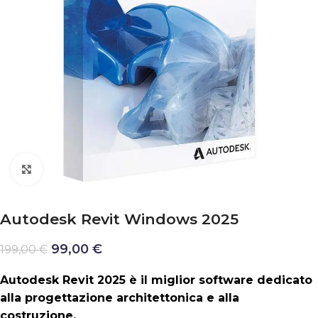
Clicca per ingrandire
Autodesk Revit Windows 2025
99,00
€
199,00
€
Autodesk Revit 2025 è il miglior software dedicato
alla progettazione architettonica e alla
costruzione.