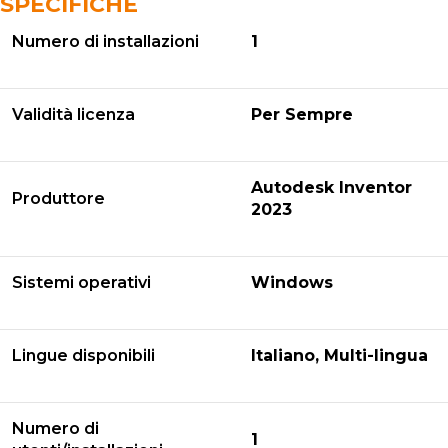
SPECIFICHE
Numero di installazioni
1
Validità licenza
Per Sempre
Autodesk Inventor
Produttore
2023
Sistemi operativi
Windows
Lingue disponibili
Italiano, Multi-lingua
Numero di
1