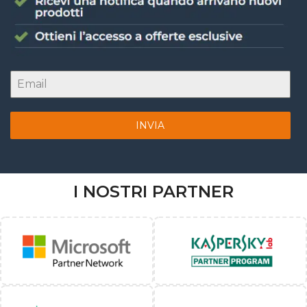
INVIA
I NOSTRI PARTNER