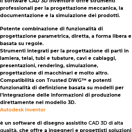
Il software CAD 3D Inventor® offre strumenti
professionali per la progettazione meccanica, la
documentazione e la simulazione dei prodotti.
Potente combinazione di funzionalità di
progettazione parametrica, diretta, a forma libera e
basata su regole.
Strumenti integrati per la progettazione di parti in
lamiera, telai, tubi e tubature, cavi e cablaggi,
presentazioni, rendering, simulazione,
progettazione di macchinari e molto altro.
Compatibilità con Trusted DWG™ e potenti
funzionalità di definizione basata su modelli per
l’integrazione delle informazioni di produzione
direttamente nel modello 3D.
Autodesk Inventor
è un software di disegno assistito
CAD 3D di alta
qualità
, che offre a ingegneri e progettisti soluzioni