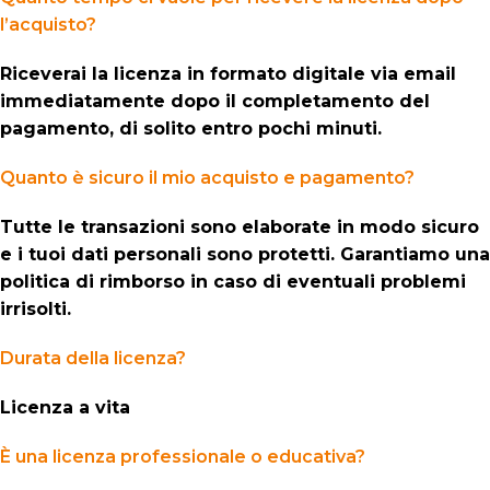
l’acquisto?
Riceverai la licenza in formato digitale via email
immediatamente dopo il completamento del
pagamento, di solito entro pochi minuti.
Quanto è sicuro il mio acquisto e pagamento?
Tutte le transazioni sono elaborate in modo sicuro
e i tuoi dati personali sono protetti. Garantiamo una
politica di rimborso in caso di eventuali problemi
irrisolti.
Durata della licenza?
Licenza a vita
È una licenza professionale o educativa?