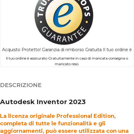
Acquisto Protetto! Garanzia di rimborso Gratuita Il tuo ordine è
Il tuo ordine è assicurato Gratuitamente in caso di mancata consegna o
mancato reso.
DESCRIZIONE
Autodesk Inventor 2023
La licenza originale Professional Edition,
completa di tutte le funzionalità e gli
aggiornamenti, può essere utilizzata con una