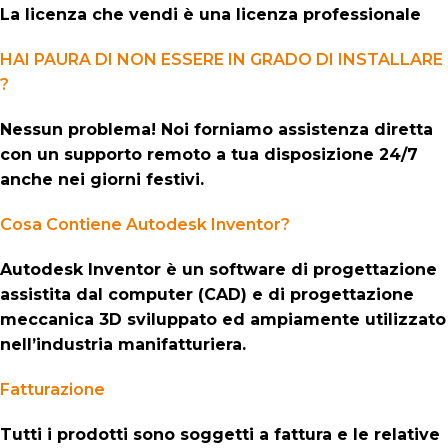
La licenza che vendi è una licenza professionale
HAI PAURA DI NON ESSERE IN GRADO DI INSTALLARE
?
Nessun problema! Noi forniamo assistenza diretta
con un supporto remoto a tua disposizione 24/7
anche nei giorni festivi.
Cosa Contiene Autodesk Inventor?
Autodesk Inventor è un software di progettazione
assistita dal computer (CAD) e di progettazione
meccanica 3D sviluppato ed ampiamente utilizzato
nell’industria manifatturiera.
Fatturazione
Tutti i prodotti sono soggetti a fattura e le relative