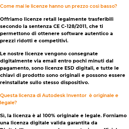
Come mai le licenze hanno un prezzo così basso?
Offriamo licenze retail legalmente trasferibili
secondo la sentenza CE C-128/2011, che ti
permettono di ottenere software autentico a
prezzi ridotti e competitivi.
Le nostre licenze vengono consegnate
digitalmente via email entro pochi minuti dal
pagamento, sono licenze ESD digitali, e tutte le
chiavi di prodotto sono originali e possono essere
reinstallate sullo stesso dispositivo.
Questa licenza di Autodesk Inventor è originale e
legale?
Sì, la licenza è al 100% originale e legale. Forniamo
una licenza digitale valida garantita da