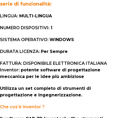
serie di funzionalità:
LINGUA:
MULTI-LINGUA
NUMERO DISPOSITIVI
: 1
SISTEMA OPERATIVO:
WINDOWS
DURATA LICENZA:
Per Sempre
FATTURA: DISPONIBILE ELETTRONICA ITALIANA
Inventor
: potente software di progettazione
meccanica per le idee più ambiziose
Utilizza un set completo di strumenti di
progettazione e ingegnerizzazione.
Che cos’è Inventor ?