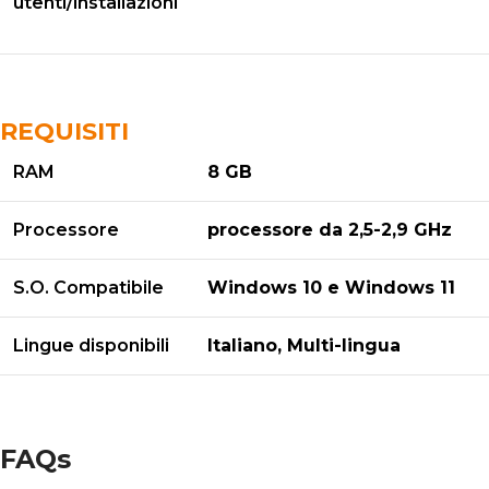
utenti/installazioni
REQUISITI
RAM
8 GB
Processore
processore da 2,5-2,9 GHz
S.O. Compatibile
Windows 10 e Windows 11
Lingue disponibili
Italiano, Multi-lingua
FAQs