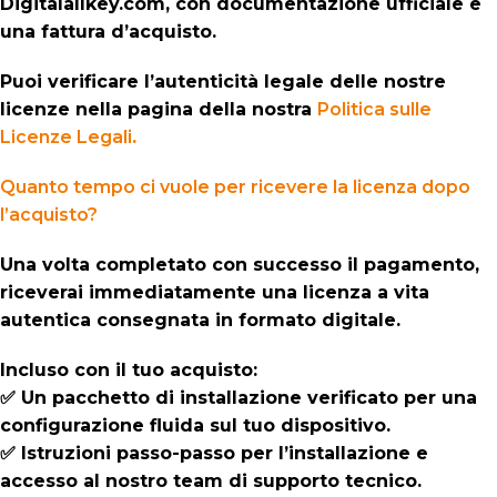
Digitalallkey.com, con documentazione ufficiale e
una fattura d’acquisto.
Puoi verificare l’autenticità legale delle nostre
licenze nella pagina della nostra
Politica sulle
Licenze Legali
.
Quanto tempo ci vuole per ricevere la licenza dopo
l’acquisto?
Una volta completato con successo il pagamento,
riceverai immediatamente una licenza a vita
autentica consegnata in formato digitale.
Incluso con il tuo acquisto:
✅ Un pacchetto di installazione verificato per una
configurazione fluida sul tuo dispositivo.
✅ Istruzioni passo-passo per l’installazione e
accesso al nostro team di supporto tecnico.