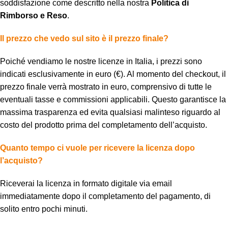
soddisfazione come descritto nella nostra
Politica di
Rimborso e Reso
.
Il prezzo che vedo sul sito è il prezzo finale?
Poiché vendiamo le nostre licenze in Italia, i prezzi sono
indicati esclusivamente in euro (€). Al momento del checkout, il
prezzo finale verrà mostrato in euro, comprensivo di tutte le
eventuali tasse e commissioni applicabili. Questo garantisce la
massima trasparenza ed evita qualsiasi malinteso riguardo al
costo del prodotto prima del completamento dell’acquisto.
Quanto tempo ci vuole per ricevere la licenza dopo
l’acquisto?
Riceverai la licenza in formato digitale via email
immediatamente dopo il completamento del pagamento, di
solito entro pochi minuti.