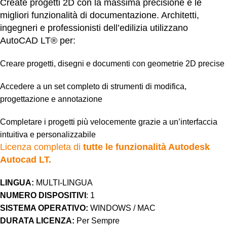
Create progetti 2D con la massima precisione e le
migliori funzionalità di documentazione. Architetti,
ingegneri e professionisti dell’edilizia utilizzano
AutoCAD LT® per:
Creare progetti, disegni e documenti con geometrie 2D precise
Accedere a un set completo di strumenti di modifica,
progettazione e annotazione
Completare i progetti più velocemente grazie a un’interfaccia
intuitiva e personalizzabile
Licenza completa di
tutte le funzionalità Autodesk
Autocad LT.
LINGUA:
MULTI-LINGUA
NUMERO DISPOSITIVI
: 1
SISTEMA OPERATIVO:
WINDOWS / MAC
DURATA LICENZA:
Per Sempre