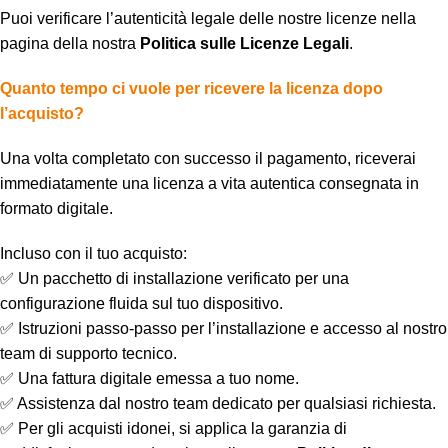
Puoi verificare l’autenticità legale delle nostre licenze nella
pagina della nostra
Politica sulle Licenze Legali
.
Quanto tempo ci vuole per ricevere la licenza dopo
l’acquisto?
Una volta completato con successo il pagamento, riceverai
immediatamente una licenza a vita autentica consegnata in
formato digitale.
Incluso con il tuo acquisto:
✅ Un pacchetto di installazione verificato per una
configurazione fluida sul tuo dispositivo.
✅ Istruzioni passo-passo per l’installazione e accesso al nostro
team di supporto tecnico.
✅ Una fattura digitale emessa a tuo nome.
✅ Assistenza dal nostro team dedicato per qualsiasi richiesta.
✅ Per gli acquisti idonei, si applica la garanzia di