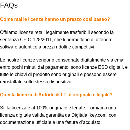
FAQs
Come mai le licenze hanno un prezzo così basso?
Offriamo licenze retail legalmente trasferibili secondo la
sentenza CE C-128/2011, che ti permettono di ottenere
software autentico a prezzi ridotti e competitivi.
Le nostre licenze vengono consegnate digitalmente via email
entro pochi minuti dal pagamento, sono licenze ESD digitali, e
tutte le chiavi di prodotto sono originali e possono essere
reinstallate sullo stesso dispositivo.
Questa licenza di Autodesk LT è originale e legale?
Sì, la licenza è al 100% originale e legale. Forniamo una
licenza digitale valida garantita da Digitalallkey.com, con
documentazione ufficiale e una fattura d’acquisto.