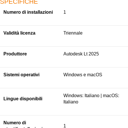
SPECIFICHE
Numero di installazioni
1
Validità licenza
Triennale
Produttore
Autodesk Lt 2025
Sistemi operativi
Windows e macOS
Windows: Italiano | macOS:
Lingue disponibili
Italiano
Numero di
1