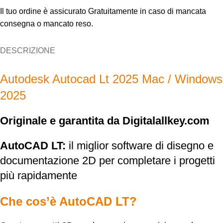
Il tuo ordine è assicurato Gratuitamente in caso di mancata
consegna o mancato reso.
DESCRIZIONE
Autodesk Autocad Lt 2025 Mac / Windows
2025
Originale e garantita da Digitalallkey.com
AutoCAD LT:
il miglior software di disegno e
documentazione 2D per completare i progetti
più rapidamente
Che cos’è AutoCAD LT?