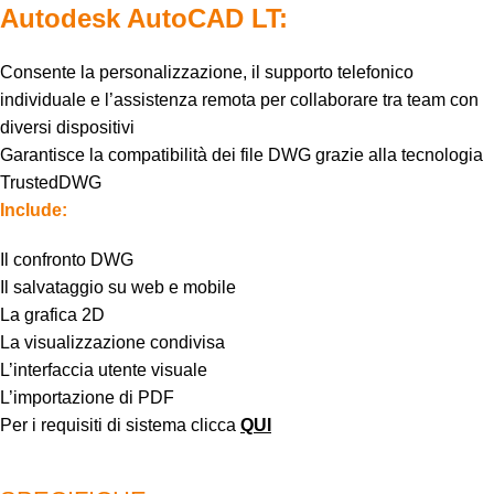
Autodesk AutoCAD LT:
Consente la personalizzazione, il supporto telefonico
individuale e l’assistenza remota per collaborare tra team con
diversi dispositivi
Garantisce la compatibilità dei file DWG grazie alla tecnologia
TrustedDWG
Include:
Il confronto DWG
Il salvataggio su web e mobile
La grafica 2D
La visualizzazione condivisa
L’interfaccia utente visuale
L’importazione di PDF
Per i requisiti di sistema clicca
QUI