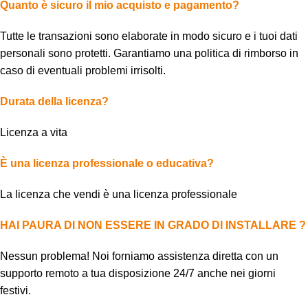
Quanto è sicuro il mio acquisto e pagamento?
Tutte le transazioni sono elaborate in modo sicuro e i tuoi dati
personali sono protetti. Garantiamo una politica di rimborso in
caso di eventuali problemi irrisolti.
Durata della licenza?
Licenza a vita
È una licenza professionale o educativa?
La licenza che vendi è una licenza professionale
HAI PAURA DI NON ESSERE IN GRADO DI INSTALLARE ?
Nessun problema! Noi forniamo assistenza diretta con un
supporto remoto a tua disposizione 24/7 anche nei giorni
festivi.