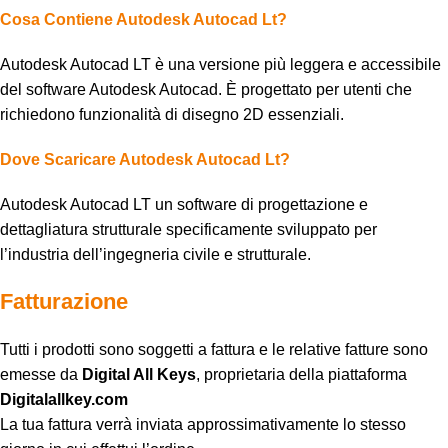
Cosa Contiene Autodesk Autocad Lt?
Autodesk Autocad LT è una versione più leggera e accessibile
del software Autodesk Autocad. È progettato per utenti che
richiedono funzionalità di disegno 2D essenziali.
Dove Scaricare Autodesk Autocad Lt?
Autodesk Autocad LT un software di progettazione e
dettagliatura strutturale specificamente sviluppato per
l’industria dell’ingegneria civile e strutturale.
Fatturazione
Tutti i prodotti sono soggetti a fattura e le relative fatture sono
emesse da
Digital All Keys
, proprietaria della piattaforma
Digitalallkey.com
La tua fattura verrà inviata approssimativamente lo stesso