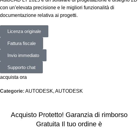
con un’elevata precisione e le migliori funzionalità di
documentazione relativa ai progetti.
Licenza originale
Fattura fiscale
Invio immediato
Supporto chat
acquista ora
Categorie:
AUTODESK
,
AUTODESK
Acquisto Protetto! Garanzia di rimborso
Gratuita Il tuo ordine è