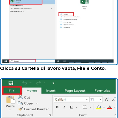
Clicca su Cartella di lavoro vuota, File e Conto.