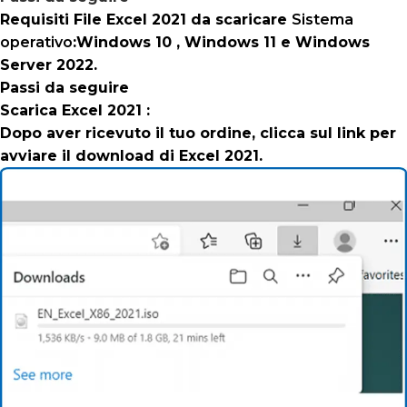
Requisiti File Excel 2021 da scaricare
Sistema
operativo
:Windows 10 , Windows 11 e Windows
Server 2022.
Passi da seguire
Scarica Excel 2021 :
Dopo aver ricevuto il tuo ordine, clicca sul link per
avviare il download di Excel 2021.