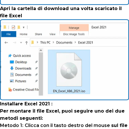
Apri la cartella di download una volta scaricato il
file Excel
Installare Excel 2021 :
Per montare il file Excel, puoi seguire uno dei due
metodi seguenti:
Metodo 1:
Clicca con il tasto destro del mouse
sul file