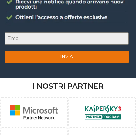
INVIA
I NOSTRI PARTNER