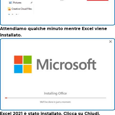
Attendiamo qualche minuto mentre Excel viene
installato.
Excel 2021 è stato installato. Clicca su Chiudi,