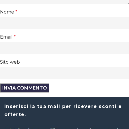
Nome
*
Email
*
Sito web
Inserisci la tua mail per ricevere sconti e
offerte.