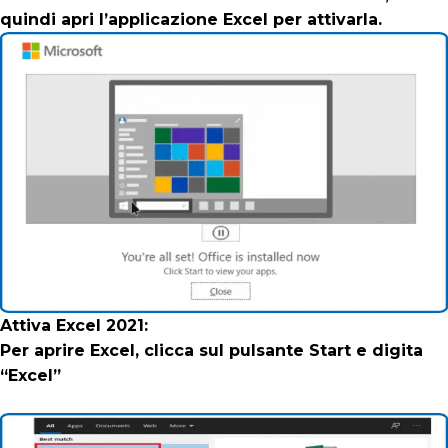
quindi apri l’applicazione Excel per attivarla.
Attiva Excel 2021:
Per aprire Excel, clicca sul pulsante Start e digita
“Excel”