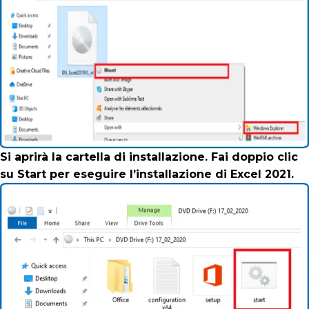
Si aprirà la cartella di installazione. Fai doppio clic
su Start per eseguire l’installazione di Excel 2021.