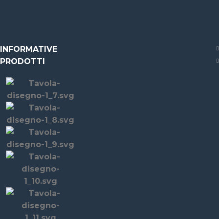
INFORMATIVE
PRODOTTI