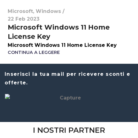
Microsoft
,
Windows
22 Feb 2023
Microsoft Windows 11 Home
License Key
Microsoft Windows 11 Home License Key
CONTINUA A LEGGERE
Inserisci la tua mail per ricevere sconti e
offerte.
I NOSTRI PARTNER