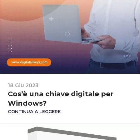
18 Giu 2023
Cos’è una chiave digitale per
Windows?
CONTINUA A LEGGERE