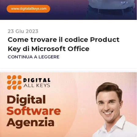
23 Giu 2023
Come trovare il codice Product
Key di Microsoft Office
CONTINUA A LEGGERE