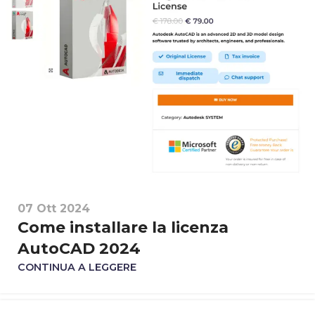
07 Ott 2024
Come installare la licenza
AutoCAD 2024
CONTINUA A LEGGERE