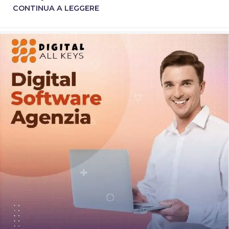
CONTINUA A LEGGERE