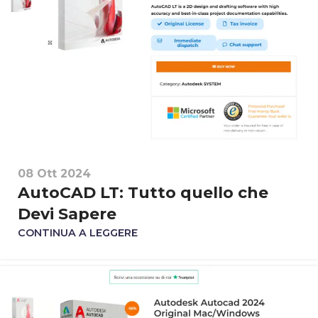
08 Ott 2024
AutoCAD LT: Tutto quello che
Devi Sapere
CONTINUA A LEGGERE