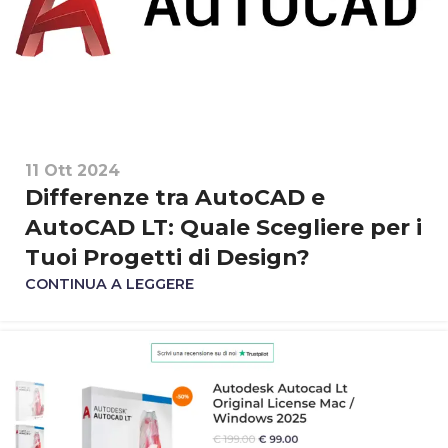
11 Ott 2024
Differenze tra AutoCAD e
AutoCAD LT: Quale Scegliere per i
Tuoi Progetti di Design?
CONTINUA A LEGGERE