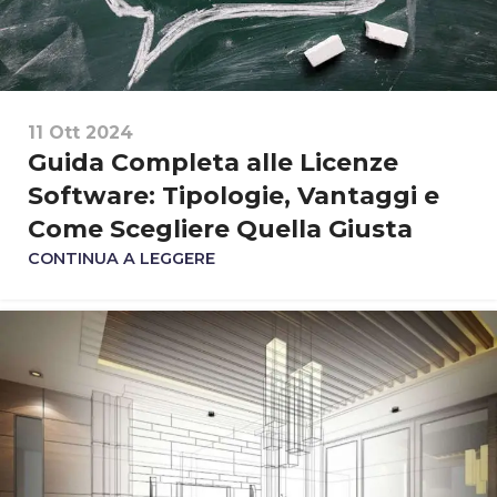
11 Ott 2024
Guida Completa alle Licenze
Software: Tipologie, Vantaggi e
Come Scegliere Quella Giusta
CONTINUA A LEGGERE