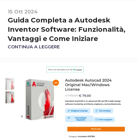
15 Ott 2024
Guida Completa a Autodesk
Inventor Software: Funzionalità,
Vantaggi e Come Iniziare
CONTINUA A LEGGERE