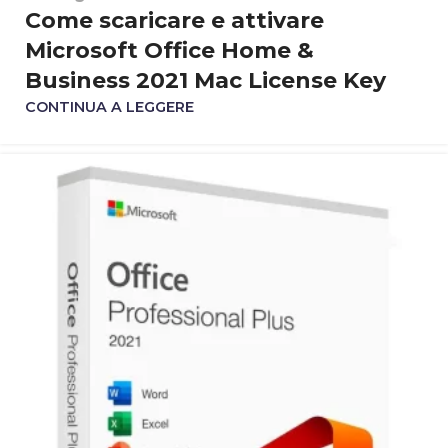
Come scaricare e attivare
Microsoft Office Home &
Business 2021 Mac License Key
CONTINUA A LEGGERE