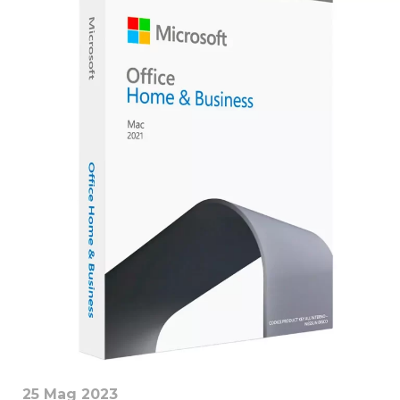
25 Mag 2023