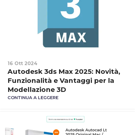
16 Ott 2024
Autodesk 3ds Max 2025: Novità,
Funzionalità e Vantaggi per la
Modellazione 3D
CONTINUA A LEGGERE