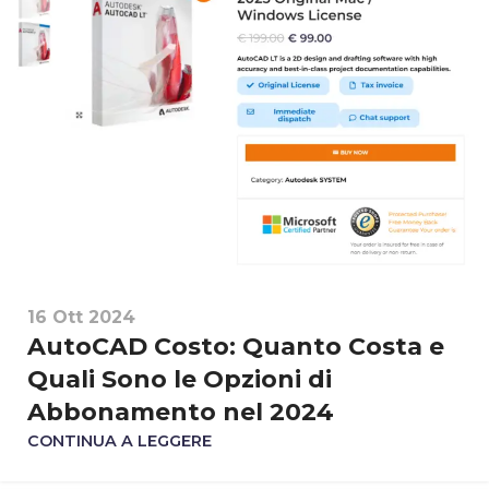
16 Ott 2024
AutoCAD Costo: Quanto Costa e
Quali Sono le Opzioni di
Abbonamento nel 2024
CONTINUA A LEGGERE