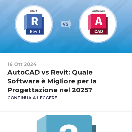
16 Ott 2024
AutoCAD vs Revit: Quale
Software è Migliore per la
Progettazione nel 2025?
CONTINUA A LEGGERE