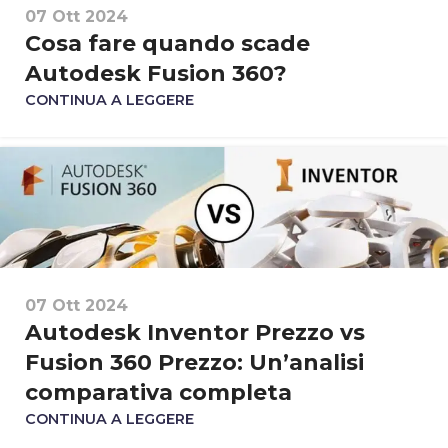
07 Ott 2024
Cosa fare quando scade
Autodesk Fusion 360?
CONTINUA A LEGGERE
07 Ott 2024
Autodesk Inventor Prezzo vs
Fusion 360 Prezzo: Un’analisi
comparativa completa
CONTINUA A LEGGERE