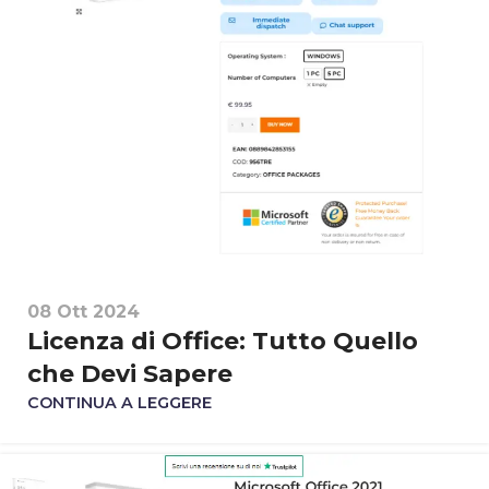
08 Ott 2024
Licenza di Office: Tutto Quello
che Devi Sapere
CONTINUA A LEGGERE