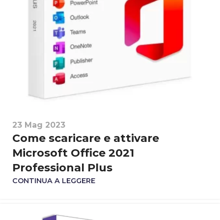
23 Mag 2023
Come scaricare e attivare
Microsoft Office 2021
Professional Plus
CONTINUA A LEGGERE