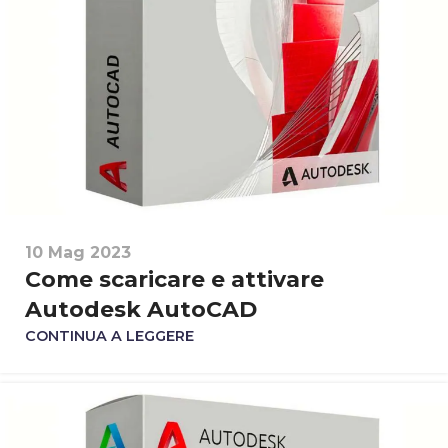
10 Mag 2023
Come scaricare e attivare
Autodesk AutoCAD
CONTINUA A LEGGERE