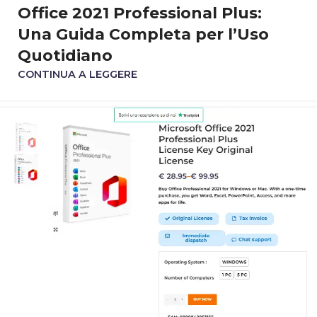
Office 2021 Professional Plus:
Una Guida Completa per l’Uso
Quotidiano
CONTINUA A LEGGERE