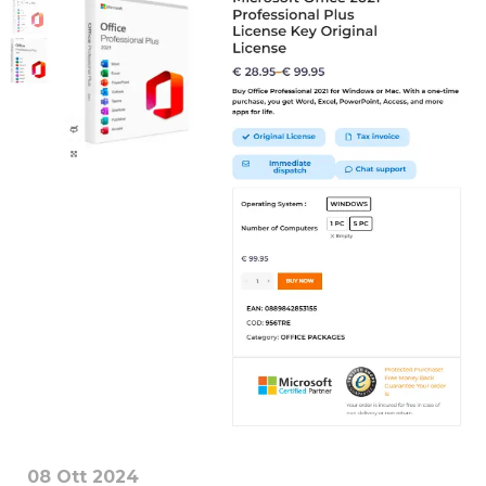
08 Ott 2024