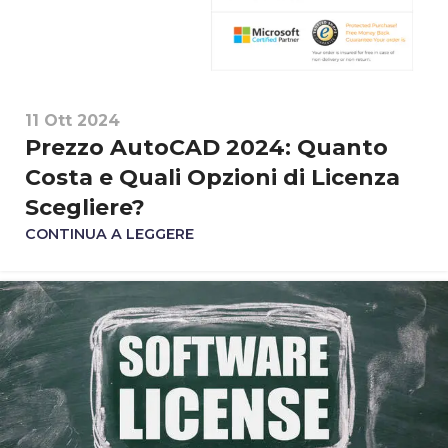
11 Ott 2024
Prezzo AutoCAD 2024: Quanto
Costa e Quali Opzioni di Licenza
Scegliere?
CONTINUA A LEGGERE