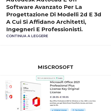
Software Avanzato Per La
Progettazione Di Modelli 2d E 3d
A Cui Si Affidano Architetti,
Ingegneri E Professionisti.
CONTINUA A LEGGERE
MISCROSOFT