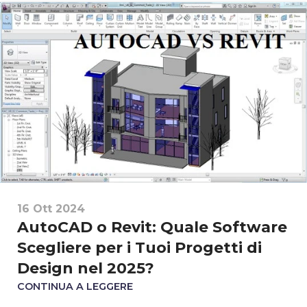
16 Ott 2024
AutoCAD o Revit: Quale Software
Scegliere per i Tuoi Progetti di
Design nel 2025?
CONTINUA A LEGGERE