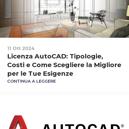
11 Ott 2024
Licenza AutoCAD: Tipologie,
Costi e Come Scegliere la Migliore
per le Tue Esigenze
CONTINUA A LEGGERE