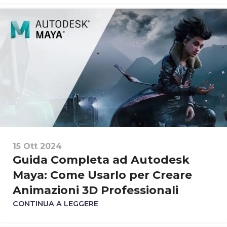
15 Ott 2024
Guida Completa ad Autodesk
Maya: Come Usarlo per Creare
Animazioni 3D Professionali
CONTINUA A LEGGERE