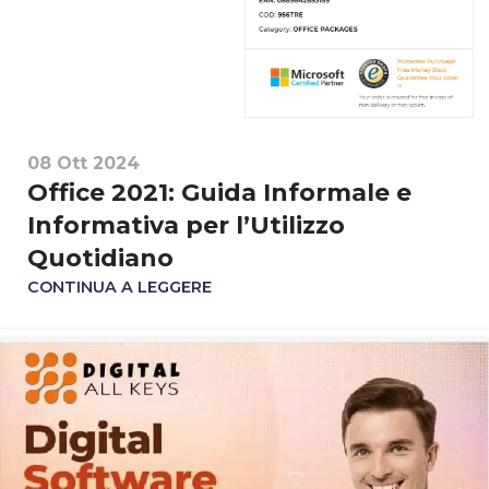
08 Ott 2024
Office 2021: Guida Informale e
Informativa per l’Utilizzo
Quotidiano
CONTINUA A LEGGERE