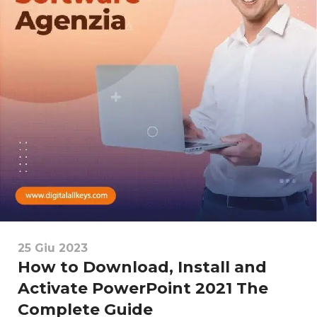
25 Giu 2023
How to Download, Install and
Activate PowerPoint 2021 The
Complete Guide