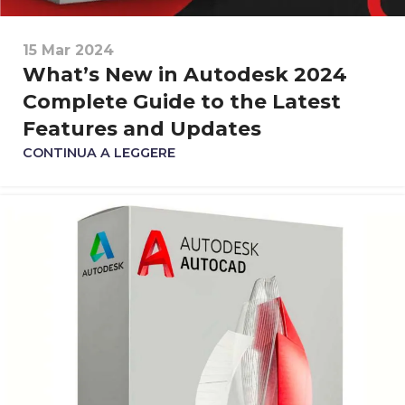
15 Mar 2024
What’s New in Autodesk 2024
Complete Guide to the Latest
Features and Updates
CONTINUA A LEGGERE